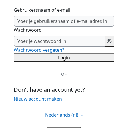
Gebruikersnaam of e-mail
Wachtwoord
Wachtwoord vergeten?
Login
OF
Don't have an account yet?
Nieuw account maken
Nederlands ‎(nl)‎